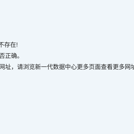
不存在!
是否正确。
问的网址，请浏览新一代数据中心更多页面查看更多网