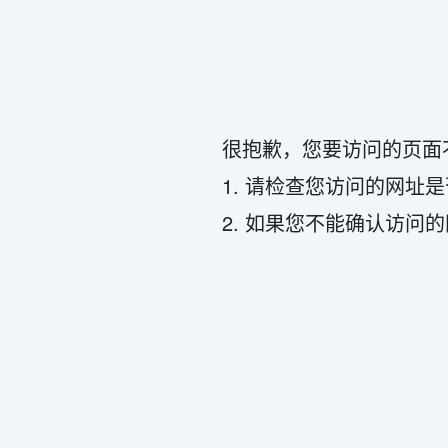
很抱歉，您要访问的页面
1. 请检查您访问的网址
2. 如果您不能确认访