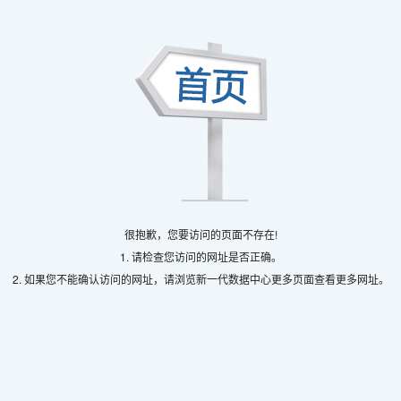
很抱歉，您要访问的页面不存在!
1. 请检查您访问的网址是否正确。
2. 如果您不能确认访问的网址，请浏览新一代数据中心更多页面查看更多网址。