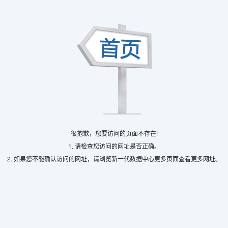
很抱歉，您要访问的页面不存在!
1. 请检查您访问的网址是否正确。
2. 如果您不能确认访问的网址，请浏览新一代数据中心更多页面查看更多网址。