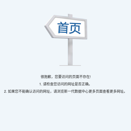
很抱歉，您要访问的页面不存在!
1. 请检查您访问的网址是否正确。
2. 如果您不能确认访问的网址，请浏览新一代数据中心更多页面查看更多网址。