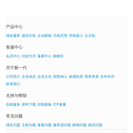
产品中心
域名服务
虚拟主机
企业邮箱
主机托管
专线接入
云主机
客服中心
会员中心
付款方式
备案中心
购物车
关于新一代
公司简介
企业动态
企业文化
招贤纳士
参观机房
荣誉资质
合作伙伴
联系我们
支持与帮助
在线服务
资料下载
控制面板
ICP备案
常见问题
域名问题
主机问题
备案问题
服务器问题
邮箱问题
购买问题