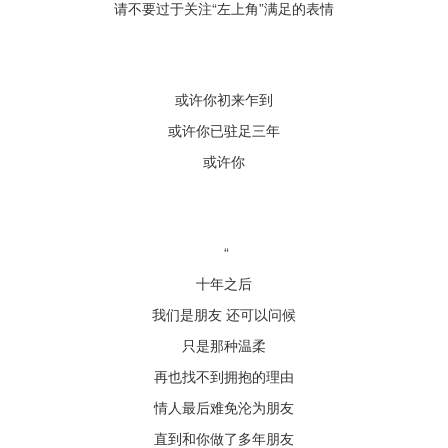
请不要过于关注“左上角”满足的表情
或许你初来乍到
或许你已驻足三年
或许你
“
十年之后
我们是朋友 还可以问候
只是那种温柔
再也找不到拥抱的理由
情人最后难免沦为朋友
直到和你做了多年朋友