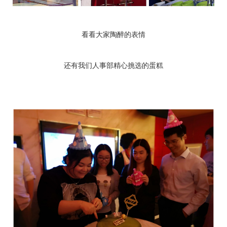
看看大家陶醉的表情
还有我们人事部精心挑选的蛋糕