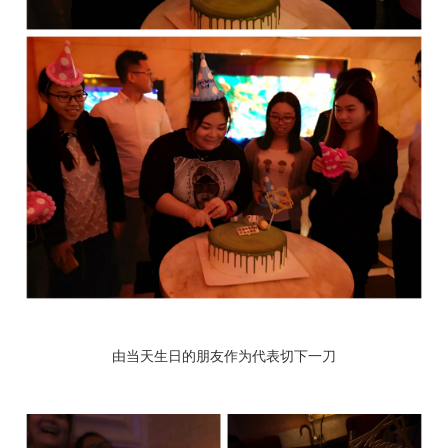
由当天生日的朋友作为代表切下一刀