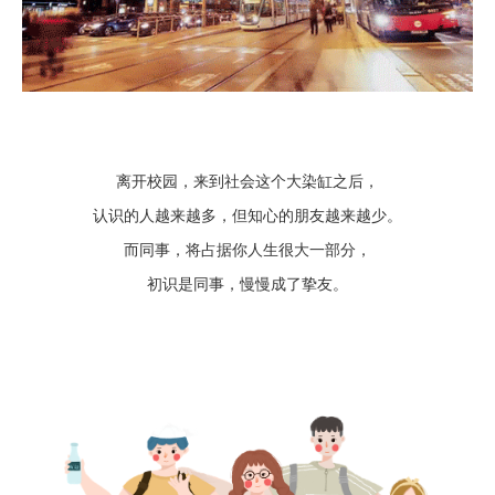
离开校园，来到社会这个大染缸之后，
认识的人越来越多，但知心的朋友越来越少。
而同事，将占据你人生很大一部分，
初识是同事，慢慢成了挚友。