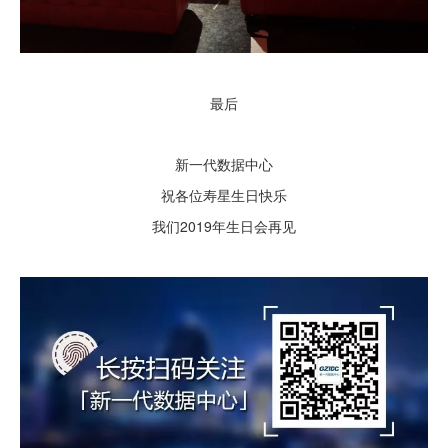
最后
新一代数据中心
祝各位寿星
生日快乐
我们2019年生日会再见