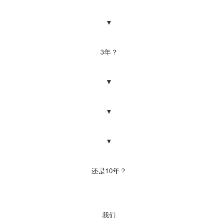
▼
3年？
▼
▼
▼
还是10年？
我们