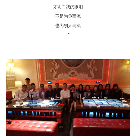
才明白我的眼泪
不是为你而流
也为别人而流
”