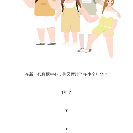
在新一代数据中心，你又度过了多少个年华？
1年？
▼
▼