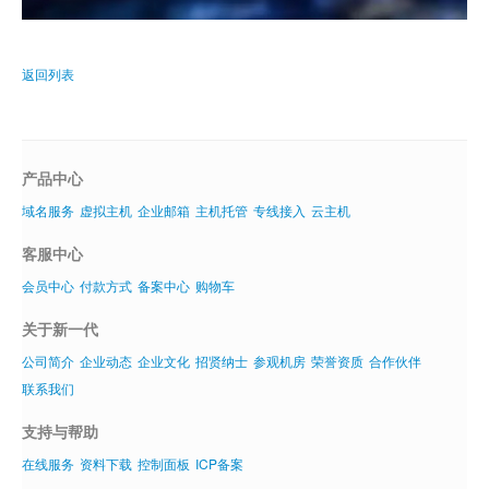
返回列表
产品中心
域名服务
虚拟主机
企业邮箱
主机托管
专线接入
云主机
客服中心
会员中心
付款方式
备案中心
购物车
关于新一代
公司简介
企业动态
企业文化
招贤纳士
参观机房
荣誉资质
合作伙伴
联系我们
支持与帮助
在线服务
资料下载
控制面板
ICP备案