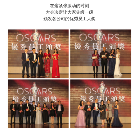
在这紧张激动的时刻
大会决定让大家先缓一缓
颁发各公司的优秀员工大奖