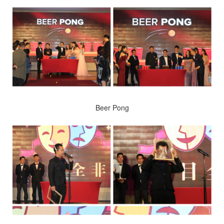
Beer Pong