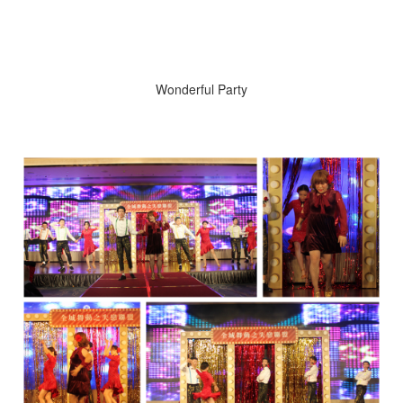
Wonderful Party