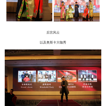
后宫风云
以及奥斯卡大咖秀