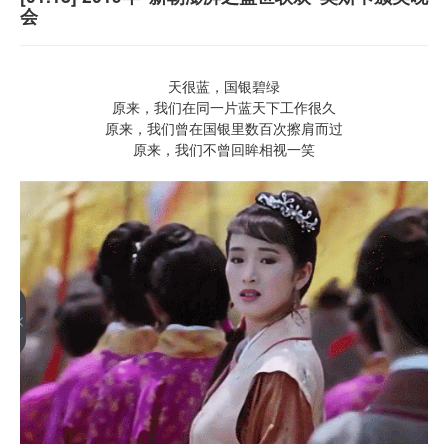
会
天很蓝，国银碧绿
原来，我们在同一片蓝天下工作很久
原来，我们曾在国银里数百次擦肩而过
原来，我们不曾回眸相视一笑