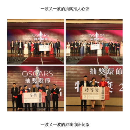
一波又一波的抽奖扣人心弦
一波又一波的游戏惊险刺激