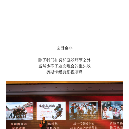
面目全非
除了我们抽奖和游戏环节之外
当然少不了这次晚会的重
头戏
奥斯卡经典影视演绎