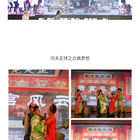
功夫足球之点燃梦想