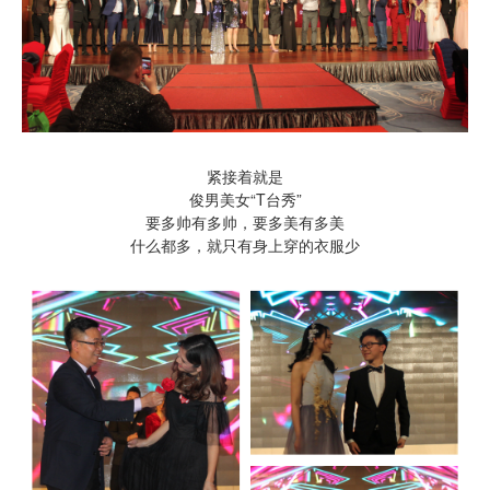
紧接着就是
俊男美女“T台秀”
要多帅有多帅，要多美有多美
什么都多，就只有身上穿的衣服少