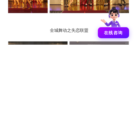
全城舞动之失恋联盟
在线咨询
新一代官网