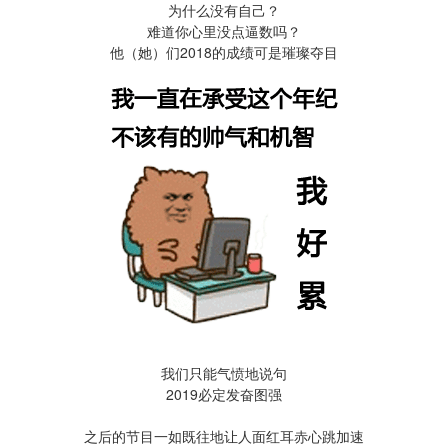
为什么没有自己？
难道你心里没点逼数吗？
他（她）们2018的成绩可是璀璨夺目
我们只能气愤地说句
2019必定发奋图强
之后的节目一如既往地让人面红耳赤心跳加速