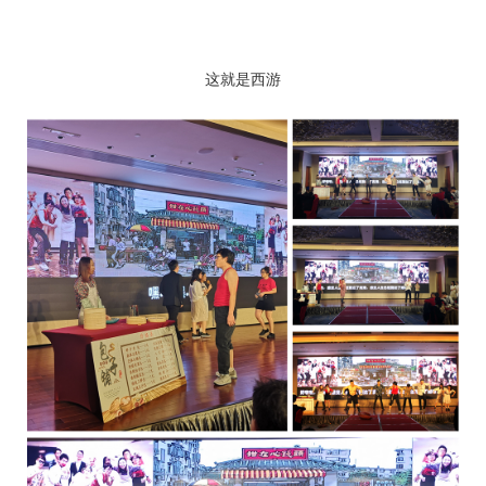
这就是西游