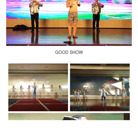
GOOD SHOW