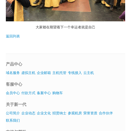
大家都在期望着下一个幸运者就是自己
返回列表
产品中心
域名服务
虚拟主机
企业邮箱
主机托管
专线接入
云主机
客服中心
会员中心
付款方式
备案中心
购物车
关于新一代
公司简介
企业动态
企业文化
招贤纳士
参观机房
荣誉资质
合作伙伴
联系我们