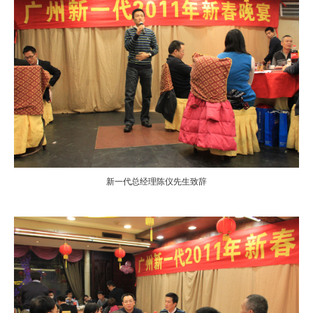
新一代总经理陈仪先生致辞