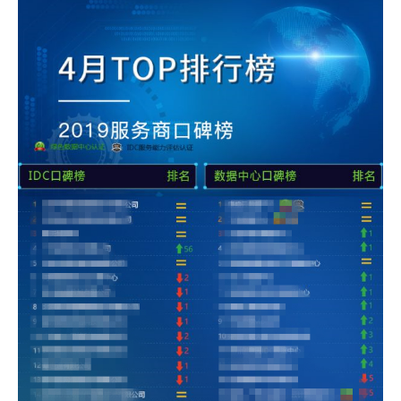
虚拟主机
企业邮箱
SSL证书
云主机
客服中心
企业文化