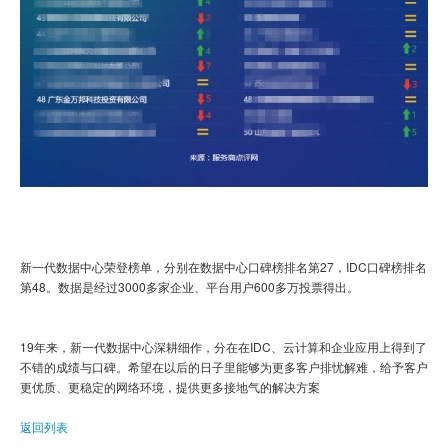
新一代数据中心荣登榜单，分别在数据中心口碑榜排名第27，IDC口碑榜排名
第48。数据是经过3000多家企业、平台用户600多万投票得出。
19年来，新一代数据中心深耕细作，分在在IDC、云计算和企业应用上得到了
不错的成绩与口碑。希望在以后的日子里能够为更多客户排忧解难，给予客户
更优质、更稳定的网络环境，提供更多接地气的解决方案
返回列表