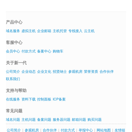
产品中心
域名服务
虚拟主机
企业邮箱
主机托管
专线接入
云主机
客服中心
会员中心
付款方式
备案中心
购物车
关于新一代
公司简介
企业动态
企业文化
招贤纳士
参观机房
荣誉资质
合作伙伴
联系我们
支持与帮助
在线服务
资料下载
控制面板
ICP备案
常见问题
域名问题
主机问题
备案问题
服务器问题
邮箱问题
购买问题
公司简介
|
参观机房
|
合作伙伴
|
付款方式
|
举报中心
|
网站地图
|
友情链