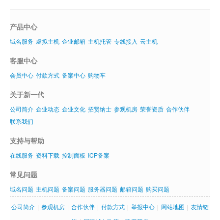
产品中心
域名服务
虚拟主机
企业邮箱
主机托管
专线接入
云主机
客服中心
会员中心
付款方式
备案中心
购物车
关于新一代
公司简介
企业动态
企业文化
招贤纳士
参观机房
荣誉资质
合作伙伴
联系我们
支持与帮助
在线服务
资料下载
控制面板
ICP备案
常见问题
域名问题
主机问题
备案问题
服务器问题
邮箱问题
购买问题
公司简介
|
参观机房
|
合作伙伴
|
付款方式
|
举报中心
|
网站地图
|
友情链