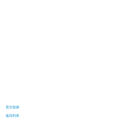
原文链接
返回列表