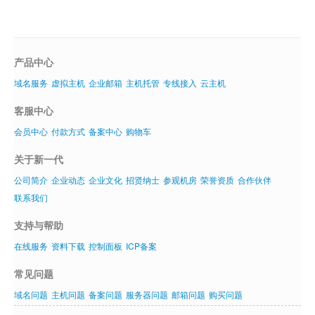
产品中心
域名服务
虚拟主机
企业邮箱
主机托管
专线接入
云主机
客服中心
会员中心
付款方式
备案中心
购物车
关于新一代
公司简介
企业动态
企业文化
招贤纳士
参观机房
荣誉资质
合作伙伴
联系我们
支持与帮助
在线服务
资料下载
控制面板
ICP备案
常见问题
域名问题
主机问题
备案问题
服务器问题
邮箱问题
购买问题