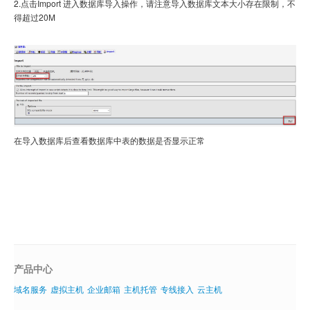
2.
点击
Import
进入数据库导入操作，请注意导入数据库文本大小存在限制，不
得超过
20M
在导入数据库后查看数据库中表的数据是否显示正常
产品中心
域名服务
虚拟主机
企业邮箱
主机托管
专线接入
云主机