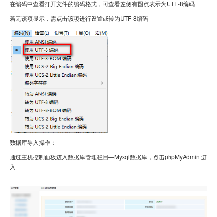
在编码中查看打开文件的编码格式，可查看左侧有圆点表示为
UTF-8编码
若无该项显示，需点击该项进行设置或转为
UTF-8编码
数据库导入操作：
通过主机控制面板进入数据库管理栏目—Mysql
数据库，点击
php
MyAdmin 进
入