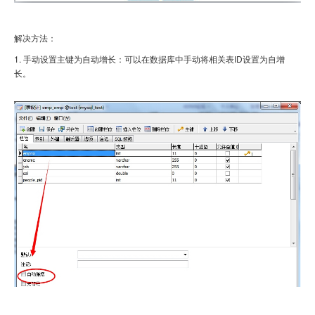
解决方法：
1. 手动设置主键为自动增长：可以在数据库中手动将相关表ID设置为自增
长。