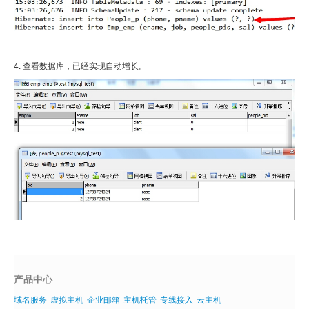
4. 查看数据库，已经实现自动增长。
产品中心
域名服务
虚拟主机
企业邮箱
主机托管
专线接入
云主机