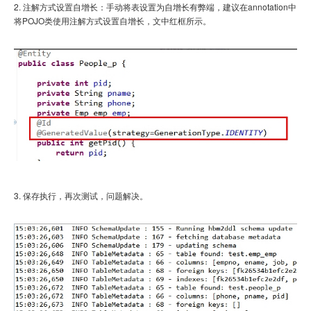
2. 注解方式设置自增长：手动将表设置为自增长有弊端，建议在annotation中
将POJO类使用注解方式设置自增长，文中红框所示。
3. 保存执行，再次测试，问题解决。