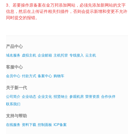
3、
若要操作原备案在金万邦添加网站，必须先添加新网站的文字
信息，然后在上传证件相关扫描件，否则会提示新增和变更不允许
同时提交的报错。
产品中心
域名服务
虚拟主机
企业邮箱
主机托管
专线接入
云主机
客服中心
会员中心
付款方式
备案中心
购物车
关于新一代
公司简介
企业动态
企业文化
招贤纳士
参观机房
荣誉资质
合作伙伴
联系我们
支持与帮助
在线服务
资料下载
控制面板
ICP备案