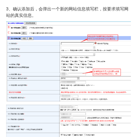
3、确认添加后，会弹出一个新的网站信息填写栏，按要求填写网
站的真实信息。