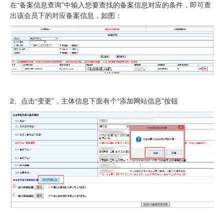
在“备案信息查询”中输入您要查找的备案信息对应的条件，即可查
出该会员下的对应备案信息，如图：
虚拟主机
企业邮箱
SSL证书
云主机
客服中心
2、点击“
变更
”，主体信息下面有个“
添加网站信息
”按钮
企业文化