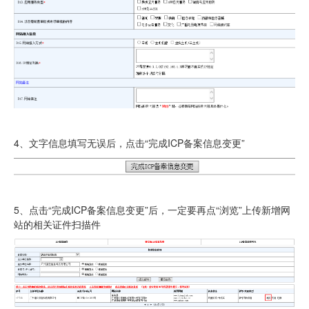
4、文字信息填写无误后，点击“完成ICP备案信息变更”
5、点击“完成ICP备案信息变更”后，一定要再点“浏览”上传新增网
站的相关证件扫描件