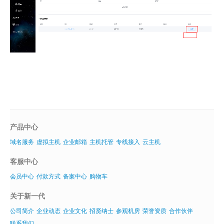
产品中心
域名服务
虚拟主机
企业邮箱
主机托管
专线接入
云主机
客服中心
会员中心
付款方式
备案中心
购物车
关于新一代
公司简介
企业动态
企业文化
招贤纳士
参观机房
荣誉资质
合作伙伴
联系我们