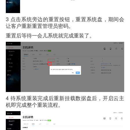
3
点击系统旁边的重置按钮，重置系统盘，期间会
让客户重新重置管理员密码。
重置后等待一会儿系统就完成重装了。
4
待系统重装完成后重新挂载数据盘后，开启云主
机即完成整个重装流程。