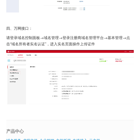
四、万网接口：
请登录域名控制面板
→域名管理→登录注册商域名管理平台→基本管理→点
击“域名所有者实名认证”
，进入实名页面操作上传证件
产品中心