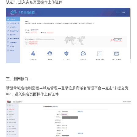
认证
”
，进入实名页面操作上传证件
三、新网接口：
请登录域名控制面板
→域名管理→登录注册商域名管理平台→点击“
未提交资
料
”
，进入实名页面操作上传证件