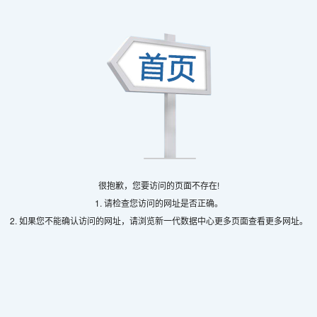
很抱歉，您要访问的页面不存在!
1. 请检查您访问的网址是否正确。
2. 如果您不能确认访问的网址，请浏览新一代数据中心更多页面查看更多网址。