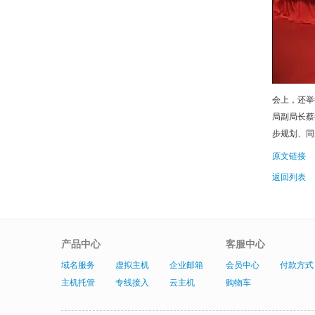
会上，还举
局副局长蔡
步规划、同
原文链接
返回列表
产品中心
客服中心
域名服务
虚拟主机
企业邮箱
会员中心
付款方式
主机托管
专线接入
云主机
购物车