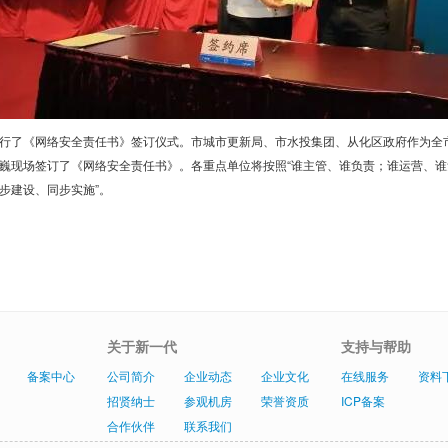
行了《网络安全责任书》签订仪式。市城市更新局、市水投集团、从化区政府作为全
巍现场签订了《网络安全责任书》。各重点单位将按照“谁主管、谁负责；谁运营、谁
步建设、同步实施”。
关于新一代
支持与帮助
备案中心
公司简介
企业动态
企业文化
在线服务
资料
招贤纳士
参观机房
荣誉资质
ICP备案
合作伙伴
联系我们