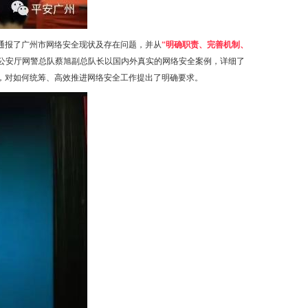
通报了广州市网络安全现状及存在问题，并从
“明确职责、完善机制、
公安厅网警总队蔡旭副总队长以国内外真实的网络安全案例，详细了
，对如何统筹、高效推进网络安全工作提出了明确要求。
新一代官网