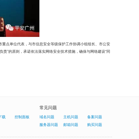
市重点单位代表，与市信息安全等级保护工作协调小组组长、市公安
负责”的原则，承诺依法落实网络安全技术措施，确保与网络建设“同
常见问题
下载
控制面板
域名问题
主机问题
备案问题
服务器问题
邮箱问题
购买问题