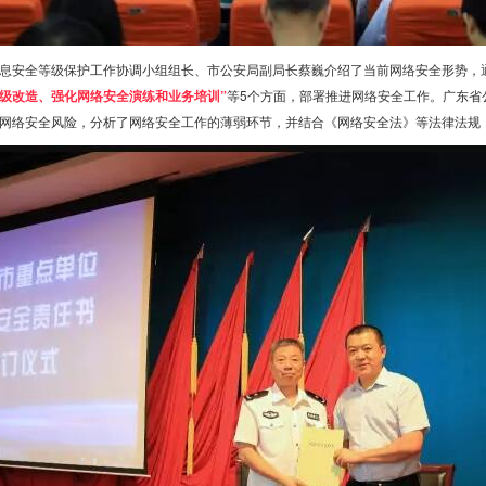
息安全等级保护工作协调小组组长、市公安局副局长蔡巍介绍了当前网络安全形势，
级改造、强化网络安全演练和业务培训”
等5个方面，部署推进网络安全工作。广东省
网络安全风险，分析了网络安全工作的薄弱环节，并结合《网络安全法》等法律法规