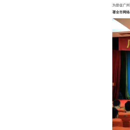
为督促广州
署全市网络