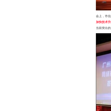
会上，市信
加快技术升
当前突出的