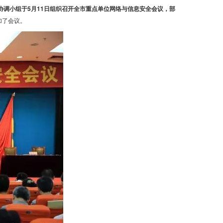
协调小组于5月11日组织召开全市重点单位网络与信息安全会议，部
加了会议。