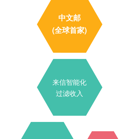
中文邮
(全球首家)
来信智能化
过滤收入