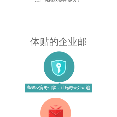
体贴的企业邮