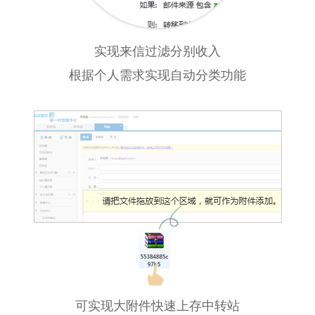
实现来信过滤分别收入
根据个人需求实现自动分类功能
可实现大附件快速上存中转站