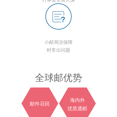
小邮局没保障
时常出问题
全球邮优势
海内外
邮件召回
优质通邮