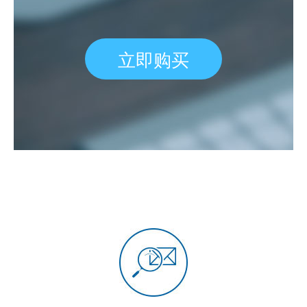
虚拟主机
企业邮箱
立即购买
SSL证书
云主机
客服中心
企业文化