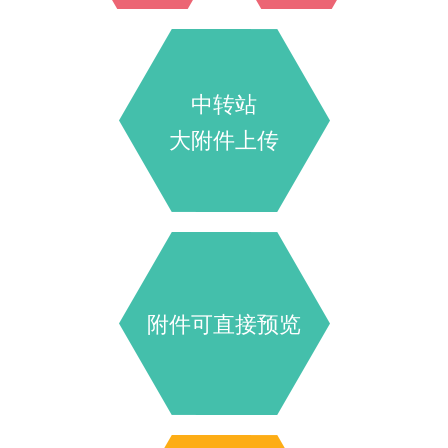
中转站
大附件上传
附件可直接预览