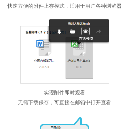
快速方便的附件上存模式，适用于用户各种浏览器
实现附件即时观看
无需下载保存，可直接在邮箱中打开查看