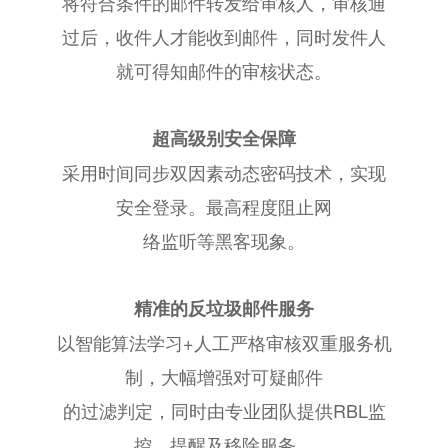
将符合条件的邮件转发给审核人，审核通
过后，收件人才能收到邮件，同时发件人
就可得知邮件的审核状态。
超高级别安全保障
采用时间同步双因素动态密码技术，实现
安全登录。最高程度阻止网
络监听等黑客现象。
精准的反垃圾邮件服务
以智能算法学习+人工严格审核双重服务机
制，大幅增强对可疑邮件
的过滤判定，同时由专业团队提供RBL监
控、提醒及移除服务。