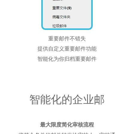
重要邮件不错失
提供自定义重要邮件功能
智能化为你归档重要邮件
智能化的企业邮
最大限度简化审核流程