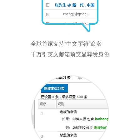
全球首家支持“中文字符”命名
千万引英文邮箱前突显尊贵身份