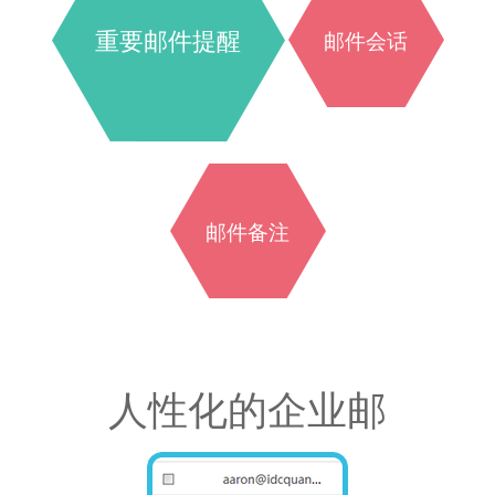
重要邮件提醒
邮件会话
邮件备注
人性化的企业邮