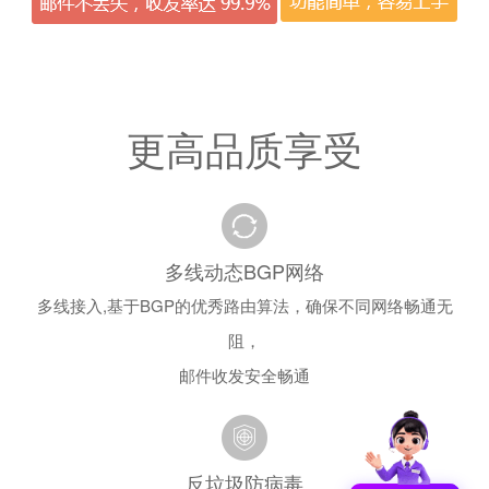
更高品质享受
多线动态BGP网络
多线接入,基于BGP的优秀路由算法，确保不同网络畅通无
阻，
邮件收发安全畅通
反垃圾防病毒