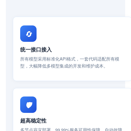
🔄
统一接口接入
所有模型采用标准化API格式，一套代码适配所有模
型，大幅降低多模型集成的开发和维护成本。
🛡️
超高稳定性
多节点容灾部署，99.99%服务可用性保障，自动故障