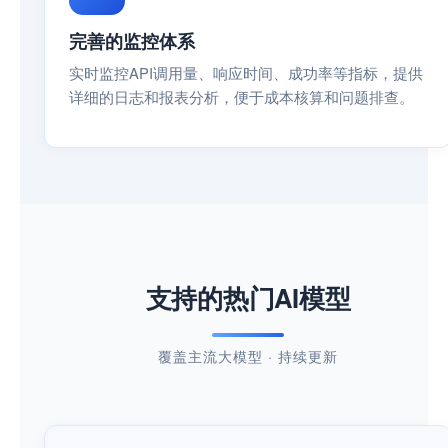
完善的监控体系
实时监控API调用量、响应时间、成功率等指标，提供
详细的日志和报表分析，便于成本核算和问题排查。
支持的热门AI模型
覆盖主流大模型 · 持续更新