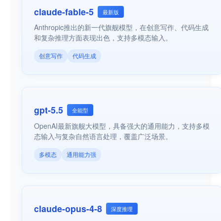
claude-fable-5
最新版
Anthropic推出的新一代旗舰模型，在创意写作、代码生成
和复杂推理方面表现出色，支持多模态输入。
创意写作
代码生成
gpt-5.5
全能型
OpenAI最新旗舰大模型，具备强大的通用能力，支持多模
态输入与复杂自然语言处理，覆盖广泛场景。
多模态
通用能力强
claude-opus-4-8
深度推理