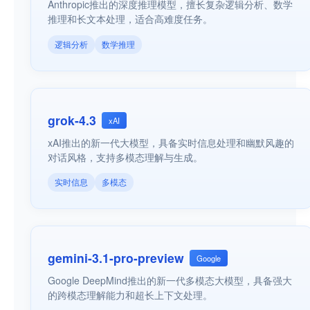
Anthropic推出的深度推理模型，擅长复杂逻辑分析、数学
推理和长文本处理，适合高难度任务。
逻辑分析
数学推理
grok-4.3
xAI
xAI推出的新一代大模型，具备实时信息处理和幽默风趣的
对话风格，支持多模态理解与生成。
实时信息
多模态
gemini-3.1-pro-preview
Google
Google DeepMind推出的新一代多模态大模型，具备强大
的跨模态理解能力和超长上下文处理。