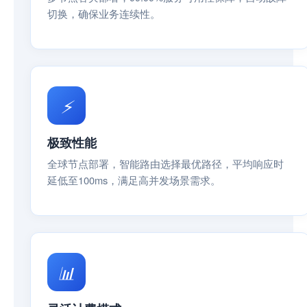
切换，确保业务连续性。
⚡
极致性能
全球节点部署，智能路由选择最优路径，平均响应时
延低至100ms，满足高并发场景需求。
📊