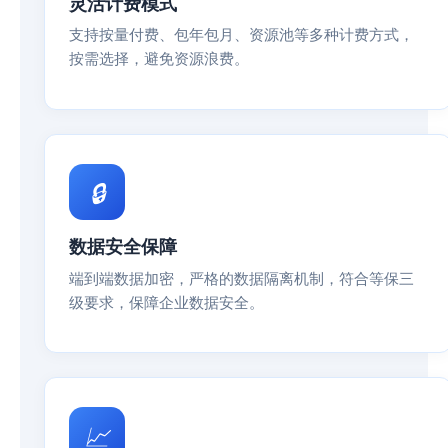
灵活计费模式
支持按量付费、包年包月、资源池等多种计费方式，
按需选择，避免资源浪费。
🔒
数据安全保障
端到端数据加密，严格的数据隔离机制，符合等保三
级要求，保障企业数据安全。
📈