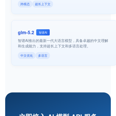
跨模态
超长上下文
glm-5.2
智谱AI
智谱AI推出的最新一代大语言模型，具备卓越的中文理解
和生成能力，支持超长上下文和多语言处理。
中文优化
多语言