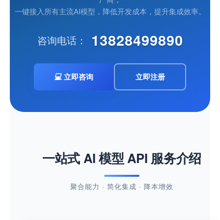
域名注册
一键接入所有主流AI模型，降低开发成本，提升集成效率。
虚拟主机
13828499890
咨询电话：
企业邮箱
SSL证书
💻
立即咨询
立即注册
云主机
客服中心
企业文化
一站式 AI 模型 API 服务介绍
聚合能力 · 简化集成 · 降本增效