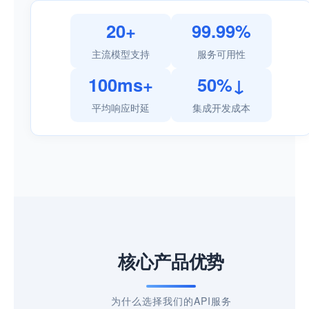
20+
99.99%
主流模型支持
服务可用性
100ms+
50%↓
平均响应时延
集成开发成本
核心产品优势
为什么选择我们的API服务