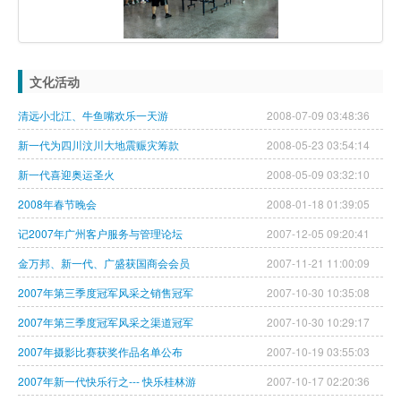
文化活动
清远小北江、牛鱼嘴欢乐一天游
2008-07-09 03:48:36
新一代为四川汶川大地震赈灾筹款
2008-05-23 03:54:14
新一代喜迎奥运圣火
2008-05-09 03:32:10
2008年春节晚会
2008-01-18 01:39:05
记2007年广州客户服务与管理论坛
2007-12-05 09:20:41
金万邦、新一代、广盛获国商会会员
2007-11-21 11:00:09
2007年第三季度冠军风采之销售冠军
2007-10-30 10:35:08
2007年第三季度冠军风采之渠道冠军
2007-10-30 10:29:17
2007年摄影比赛获奖作品名单公布
2007-10-19 03:55:03
2007年新一代快乐行之--- 快乐桂林游
2007-10-17 02:20:36