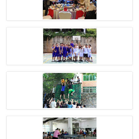
域名注册
虚拟主机
企业邮箱
SSL证书
云主机
客服中心
企业文化