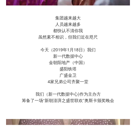
集团越来越大
人员越来越多
都快认不清你我
虽然素不相识，但我们近在咫尺
今天（2019年1月18日）我们
新一代数据中心
金朝阳地产（中国）
盛阳铁塔
广盛金卫
4家兄弟公司齐聚一堂
我们（新一代数据中心)作为主办方
筹备了一场“新朝澎湃之盛世联欢”奥斯卡颁奖晚会