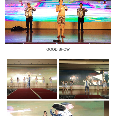
GOOD SHOW