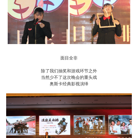
面目全非
除了我们抽奖和游戏环节之外
当然少不了这次晚会的重
头戏
奥斯卡经典影视演绎