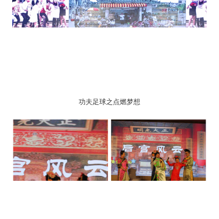
功夫足球之点燃梦想