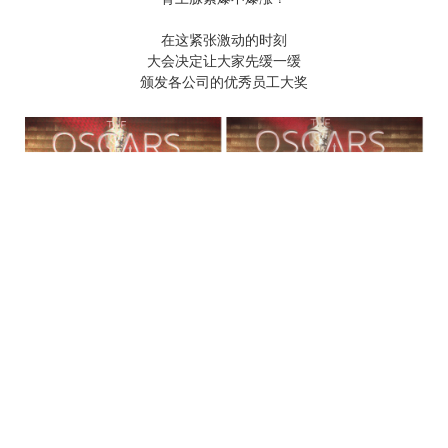
在这紧张激动的时刻
大会决定让大家先缓一缓
颁发各公司的优秀员工大奖