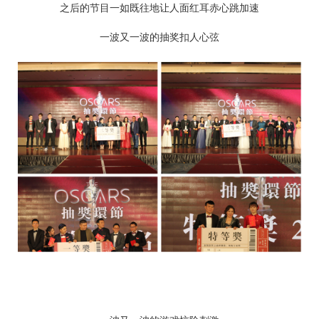
之后的节目一如既往地让人面红耳赤心跳加速
一波又一波的抽奖扣人心弦