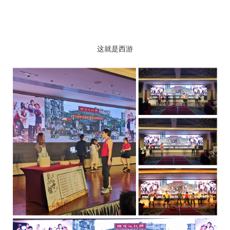
这就是西游