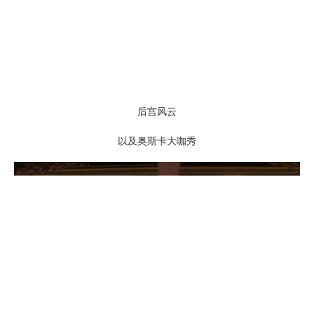
后宫风云
以及奥斯卡大咖秀