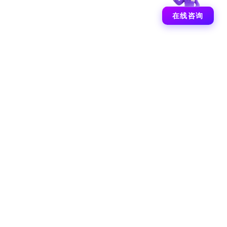
在线咨询
新一代官网
全城舞动之失恋联盟