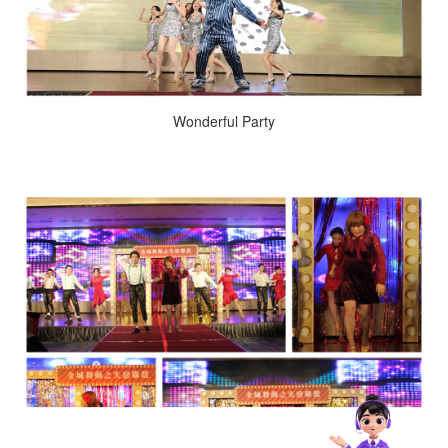
Wonderful Party