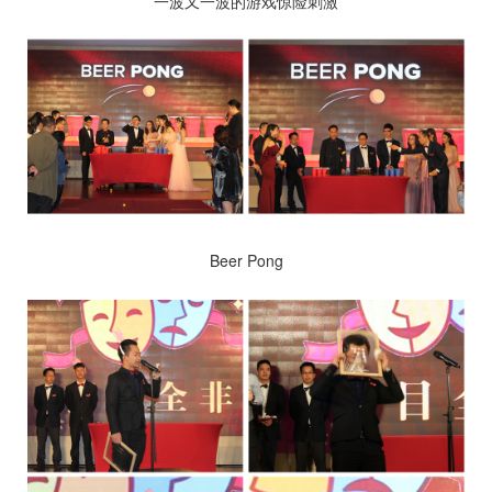
一波又一波的游戏惊险刺激
Beer Pong