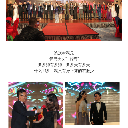
紧接着就是
俊男美女“T台秀”
要多帅有多帅，要多美有多美
什么都多，就只有身上穿的衣服少