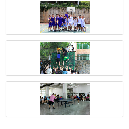
域名注册
虚拟主机
企业邮箱
SSL证书
云主机
客服中心
企业文化