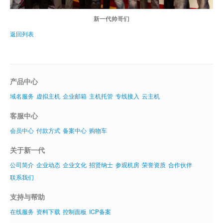
新一代帅哥们
返回列表
产品中心
域名服务
虚拟主机
企业邮箱
主机托管
专线接入
云主机
客服中心
会员中心
付款方式
备案中心
购物车
关于新一代
公司简介
企业动态
企业文化
招贤纳士
参观机房
荣誉资质
合作伙伴
联系我们
支持与帮助
在线服务
资料下载
控制面板
ICP备案