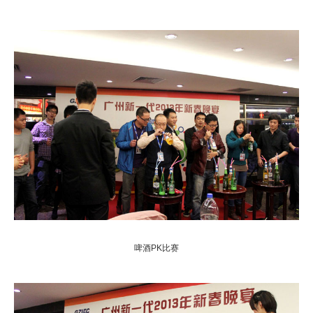
啤酒PK比赛