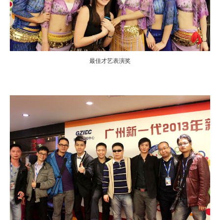
最佳才艺表演奖