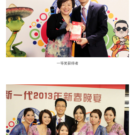
一等奖获得者