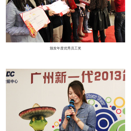
颁发年度优秀员工奖