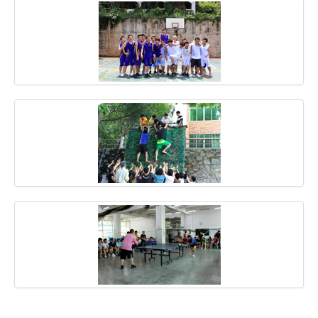
域名注册
虚拟主机
企业邮箱
SSL证书
云主机
客服中心
企业文化