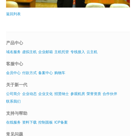
返回列表
产品中心
域名服务
虚拟主机
企业邮箱
主机托管
专线接入
云主机
客服中心
会员中心
付款方式
备案中心
购物车
关于新一代
公司简介
企业动态
企业文化
招贤纳士
参观机房
荣誉资质
合作伙伴
联系我们
支持与帮助
在线服务
资料下载
控制面板
ICP备案
常见问题