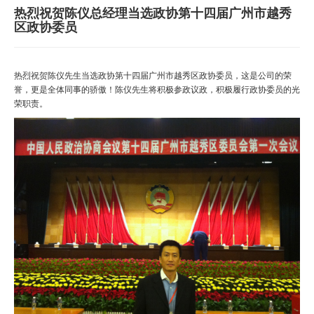
热烈祝贺陈仪总经理当选政协第十四届广州市越秀
区政协委员
热烈祝贺陈仪先生当选政协第十四届广州市越秀区政协委员，这是公司的荣
誉，更是全体同事的骄傲！陈仪先生将积极参政议政，积极履行政协委员的光
荣职责。