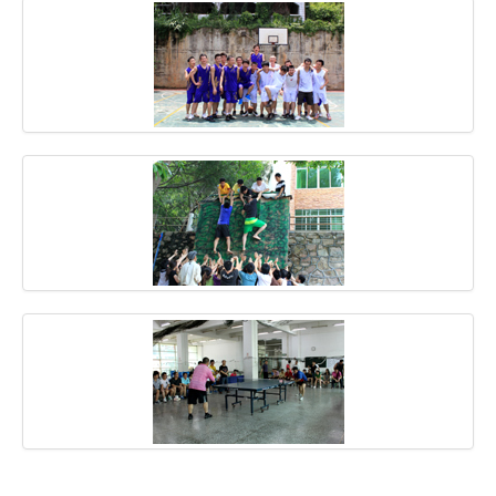
域名注册
虚拟主机
企业邮箱
SSL证书
云主机
客服中心
企业文化