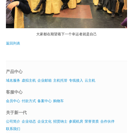
大家都在期望着下一个幸运者就是自己
返回列表
产品中心
域名服务
虚拟主机
企业邮箱
主机托管
专线接入
云主机
客服中心
会员中心
付款方式
备案中心
购物车
关于新一代
公司简介
企业动态
企业文化
招贤纳士
参观机房
荣誉资质
合作伙伴
联系我们