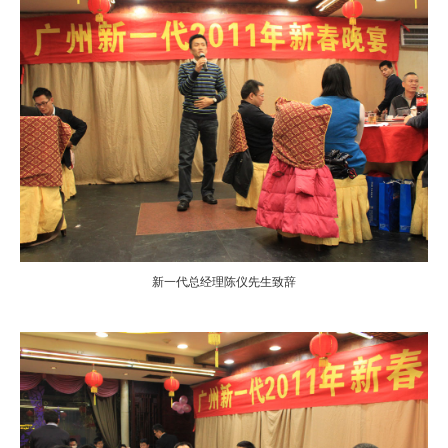
新一代总经理陈仪先生致辞