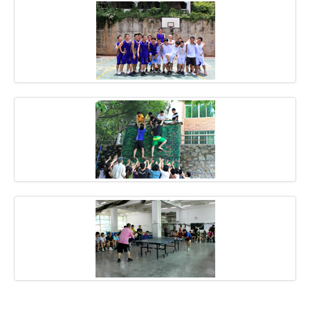
域名注册
虚拟主机
企业邮箱
SSL证书
云主机
客服中心
企业文化