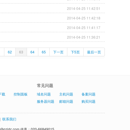
2014-04-25 11:42:51
2014-04-25 11:42:18
2014-04-25 11:41:17
2014-04-25 11:36:21
1
62
63
64
65
下一页
下5页
最后一页
常见问题
下载
控制面板
域名问题
主机问题
备案问题
服务器问题
邮箱问题
购买问题
|
联系我们
gzidc.com 传真：020-66849015