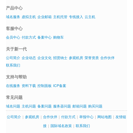
产品中心
域名服务
虚拟主机
企业邮箱
主机托管
专线接入
云主机
客服中心
会员中心
付款方式
备案中心
购物车
关于新一代
公司简介
企业动态
企业文化
招贤纳士
参观机房
荣誉资质
合作伙伴
联系我们
支持与帮助
在线服务
资料下载
控制面板
ICP备案
常见问题
域名问题
主机问题
备案问题
服务器问题
邮箱问题
购买问题
公司简介
|
参观机房
|
合作伙伴
|
付款方式
|
举报中心
|
网站地图
|
友情链
接
|
国际域名政策
|
联系我们