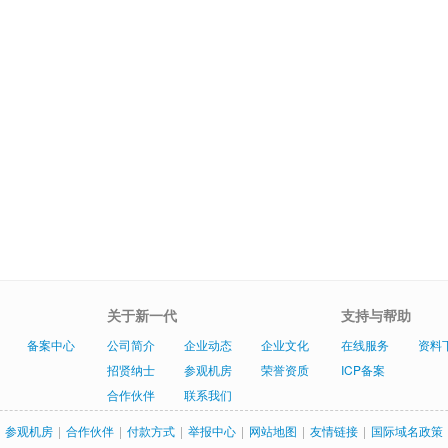
关于新一代
支持与帮助
备案中心
公司简介
企业动态
企业文化
在线服务
资料
招贤纳士
参观机房
荣誉资质
ICP备案
合作伙伴
联系我们
参观机房
|
合作伙伴
|
付款方式
|
举报中心
|
网站地图
|
友情链接
|
国际域名政策