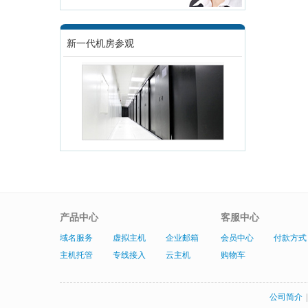
新一代机房参观
产品中心
客服中心
域名服务
虚拟主机
企业邮箱
会员中心
付款方式
主机托管
专线接入
云主机
购物车
公司简介
|