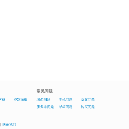
常见问题
下载
控制面板
域名问题
主机问题
备案问题
服务器问题
邮箱问题
购买问题
|
联系我们