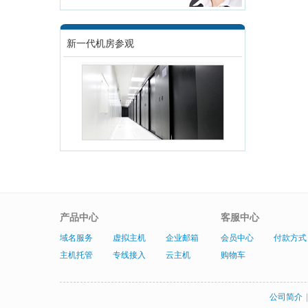
新一代机房参观
产品中心
客服中心
域名服务
虚拟主机
企业邮箱
会员中心
付款方式
主机托管
专线接入
云主机
购物车
公司简介
|