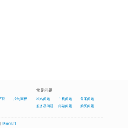
常见问题
下载
控制面板
域名问题
主机问题
备案问题
服务器问题
邮箱问题
购买问题
|
联系我们