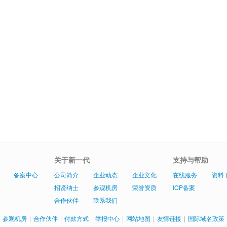
关于新一代
支持与帮助
备案中心
公司简介
企业动态
企业文化
在线服务
资料
招贤纳士
参观机房
荣誉资质
ICP备案
合作伙伴
联系我们
参观机房
|
合作伙伴
|
付款方式
|
举报中心
|
网站地图
|
友情链接
|
国际域名政策