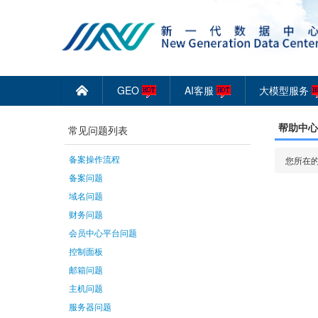
GEO
AI客服
大模型服务
󰄫
帮助中心
常见问题列表
备案操作流程
您所在的
备案问题
域名问题
财务问题
会员中心平台问题
控制面板
邮箱问题
主机问题
服务器问题