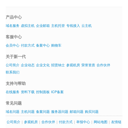
产品中心
域名服务
虚拟主机
企业邮箱
主机托管
专线接入
云主机
客服中心
会员中心
付款方式
备案中心
购物车
关于新一代
公司简介
企业动态
企业文化
招贤纳士
参观机房
荣誉资质
合作伙伴
联系我们
支持与帮助
在线服务
资料下载
控制面板
ICP备案
常见问题
域名问题
主机问题
备案问题
服务器问题
邮箱问题
购买问题
公司简介
|
参观机房
|
合作伙伴
|
付款方式
|
举报中心
|
网站地图
|
友情链