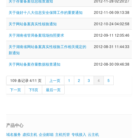
关于存量备案信息核查通知
2012-11-28 02:20:27
关于做好十八大信息安全保障工作的重要通知
2012-11-06 09:13:38
关于网站备案真实性核验通知
2012-10-24 04:02:58
关于湖南省管局备案现场拍照要求
2012-09-11 12:05:46
关于湖南省网站备案真实性核验工作相关规定的
2012-08-31 11:44:33
新通知
关于网站备案存量数据核查通知
2012-08-30 09:46:38
109 条记录 4/11 页
上一页
1
2
3
4
5
下一页
下5页
最后一页
产品中心
域名服务
虚拟主机
企业邮箱
主机托管
专线接入
云主机